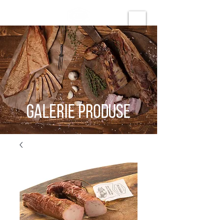
GALERIE PRODUSE