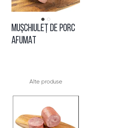
MUȘCHIULEȚ DE PORC
AFUMAT
Alte produse