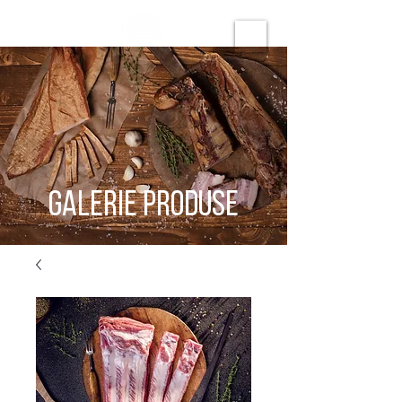
GALERIE PRODUSE