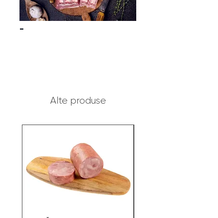
-
Alte produse