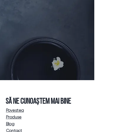
SĂ NE CUNOAȘTEM MAI BINE
Povestea
Produse
Blog
Contact